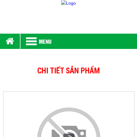
MENU
CHI TIẾT SẢN PHẨM