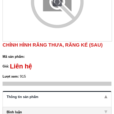
CHỈNH HÌNH RĂNG THƯA, RĂNG KẾ (SAU)
Mã sản phẩm:
Liên hệ
Giá:
915
Lượt xem:
Thông tin sản phẩm
Bình luận