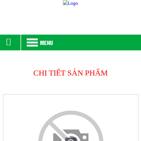
MENU
CHI TIẾT SẢN PHẨM