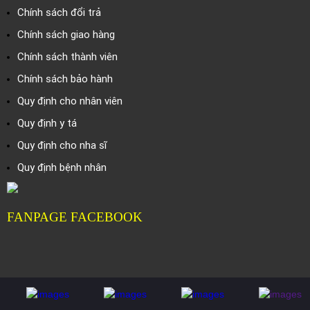
Chính sách đổi trả
Chính sách giao hàng
Chính sách thành viên
Chính sách bảo hành
Quy định cho nhân viên
Quy định y tá
Quy định cho nha sĩ
Quy định bệnh nhân
FANPAGE FACEBOOK