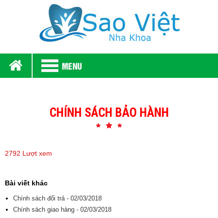
MENU
CHÍNH SÁCH BẢO HÀNH
2792 Lượt xem
Bài viết khác
Chính sách đổi trả - 02/03/2018
Chính sách giao hàng - 02/03/2018